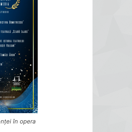
enței în opera