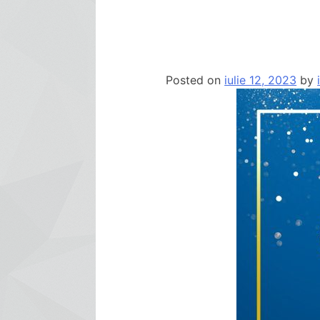
Posted on
iulie 12, 2023
by