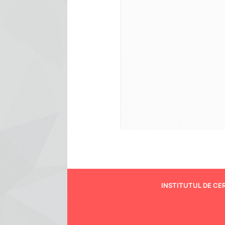
INSTITUTUL DE CE