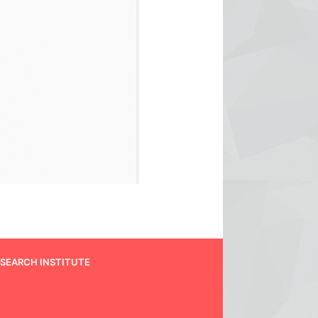
ESEARCH INSTITUTE