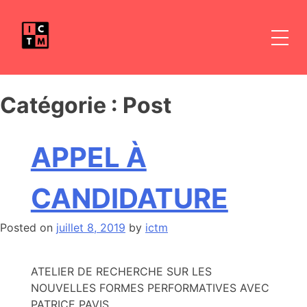
Skip
to
content
Catégorie :
Post
APPEL À
CANDIDATURE
Posted on
juillet 8, 2019
by
ictm
ATELIER DE RECHERCHE SUR LES
NOUVELLES FORMES PERFORMATIVES AVEC
PATRICE PAVIS