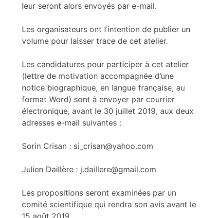
leur seront alors envoyés par e-mail.
Les organisateurs ont l’intention de publier un
volume pour laisser trace de cet atelier.
Les candidatures pour participer à cet atelier
(lettre de motivation accompagnée d’une
notice biographique, en langue française, au
format Word) sont à envoyer par courrier
électronique, avant le 30 juillet 2019, aux deux
adresses e-mail suivantes :
Sorin Crisan : si_crisan@yahoo.com
Julien Daillère : j.daillere@gmail.com
Les propositions seront examinées par un
comité scientifique qui rendra son avis avant le
15 août 2019.