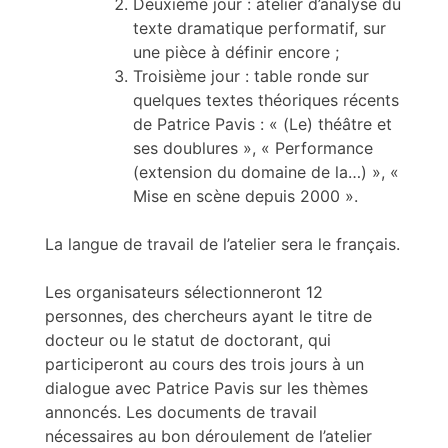
Deuxième jour : atelier d’analyse du
texte dramatique performatif, sur
une pièce à définir encore ;
Troisième jour : table ronde sur
quelques textes théoriques récents
de Patrice Pavis : « (Le) théâtre et
ses doublures », « Performance
(extension du domaine de la…) », «
Mise en scène depuis 2000 ».
La langue de travail de l’atelier sera le français.
Les organisateurs sélectionneront 12
personnes, des chercheurs ayant le titre de
docteur ou le statut de doctorant, qui
participeront au cours des trois jours à un
dialogue avec Patrice Pavis sur les thèmes
annoncés. Les documents de travail
nécessaires au bon déroulement de l’atelier