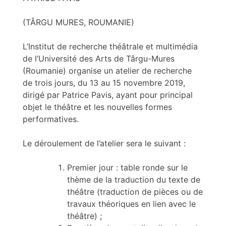
(TÂRGU MURES, ROUMANIE)
L’Institut de recherche théâtrale et multimédia
de l’Université des Arts de Târgu-Mures
(Roumanie) organise un atelier de recherche
de trois jours, du 13 au 15 novembre 2019,
dirigé par Patrice Pavis, ayant pour principal
objet le théâtre et les nouvelles formes
performatives.
Le déroulement de l’atelier sera le suivant :
Premier jour : table ronde sur le
thème de la traduction du texte de
théâtre (traduction de pièces ou de
travaux théoriques en lien avec le
théâtre) ;